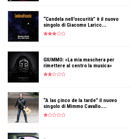
“Candela nell'oscurità” è il nuovo
singolo di Giacomo Laricc...
GIUMMO: «La mia maschera per
rimettere al centro la musica»
“A las çinco de la tarde” il nuovo
singolo di Mimmo Cavallo....