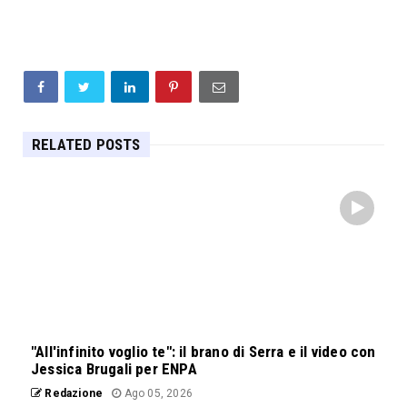
RELATED POSTS
"All'infinito voglio te": il brano di Serra e il video con
Jessica Brugali per ENPA
Redazione
Ago 05, 2026