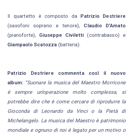
Il quartetto è composto da
Patrizio Destriere
(saxofoni soprano e tenore),
Claudio D’Amato
(pianoforte),
Giuseppe Civiletti
(contrabasso) e
Giampaolo Scatozza
(batteria).
Patrizio Destriere commenta così il nuovo
album:
“
Suonare la musica del Maestro Morricone
è sempre un’operazione molto complessa, si
potrebbe dire che è come cercare di riprodurre la
Gioconda di Leonardo da Vinci o la Pietà di
Michelangelo. La musica del Maestro è patrimonio
mondiale e ognuno di noi è legato per un motivo o