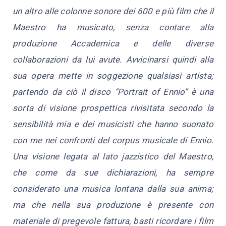
un altro alle colonne sonore dei 600 e più film che il
Maestro ha musicato, senza contare alla
produzione Accademica e delle diverse
collaborazioni da lui avute. Avvicinarsi quindi alla
sua opera mette in soggezione qualsiasi artista;
partendo da ciò il disco “Portrait of Ennio” è una
sorta di visione prospettica rivisitata secondo la
sensibilità mia e dei musicisti che hanno suonato
con me nei confronti del corpus musicale di Ennio.
Una visione legata al lato jazzistico del Maestro,
che come da sue dichiarazioni, ha sempre
considerato una musica lontana dalla sua anima;
ma che nella sua produzione è presente con
materiale di pregevole fattura, basti ricordare i film