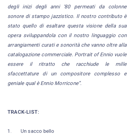
degli inizi degli anni ‘80 permeati da colonne
sonore di stampo jazzistico. Il nostro contributo è
stato quello di esaltare questa visione della sua
opera sviluppandola con il nostro linguaggio con
arrangiamenti curati e sonorità che vanno oltre alla
catalogazione commerciale. Portrait of Ennio vuole
essere il ritratto che racchiude le mille
sfaccettature di un compositore complesso e
geniale qual è Ennio Morricone”.
TRACK-LIST:
1.
Un sacco bello