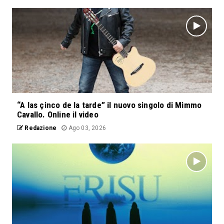
“A las çinco de la tarde” il nuovo singolo di Mimmo
Cavallo. Online il video
Redazione
Ago 03, 2026