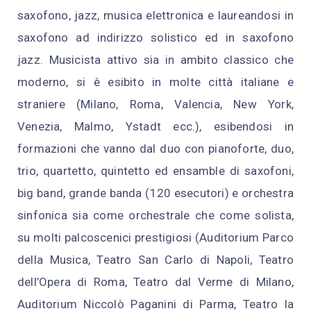
saxofono, jazz, musica elettronica e laureandosi in
saxofono ad indirizzo solistico ed in saxofono
jazz. Musicista attivo sia in ambito classico che
moderno, si è esibito in molte città italiane e
straniere (Milano, Roma, Valencia, New York,
Venezia, Malmo, Ystadt ecc.), esibendosi in
formazioni che vanno dal duo con pianoforte, duo,
trio, quartetto, quintetto ed ensamble di saxofoni,
big band, grande banda (120 esecutori) e orchestra
sinfonica sia come orchestrale che come solista,
su molti palcoscenici prestigiosi (Auditorium Parco
della Musica, Teatro San Carlo di Napoli, Teatro
dell’Opera di Roma, Teatro dal Verme di Milano,
Auditorium Niccolò Paganini di Parma, Teatro la