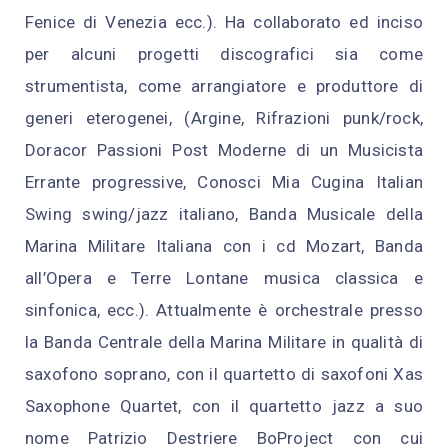
Fenice di Venezia ecc.). Ha collaborato ed inciso
per alcuni progetti discografici sia come
strumentista, come arrangiatore e produttore di
generi eterogenei, (Argine, Rifrazioni punk/rock,
Doracor Passioni Post Moderne di un Musicista
Errante progressive, Conosci Mia Cugina Italian
Swing swing/jazz italiano, Banda Musicale della
Marina Militare Italiana con i cd Mozart, Banda
all’Opera e Terre Lontane musica classica e
sinfonica, ecc.). Attualmente è orchestrale presso
la Banda Centrale della Marina Militare in qualità di
saxofono soprano, con il quartetto di saxofoni Xas
Saxophone Quartet, con il quartetto jazz a suo
nome Patrizio Destriere BoProject con cui