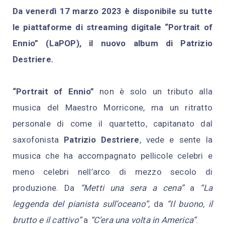
Da venerdì 17 marzo 2023 è disponibile su tutte
le piattaforme di streaming digitale “Portrait of
Ennio” (LaPOP), il nuovo album di Patrizio
Destriere.
“Portrait of Ennio”
non è solo un tributo alla
musica del Maestro Morricone, ma un ritratto
personale di come il quartetto, capitanato dal
saxofonista
Patrizio Destriere
, vede e sente la
musica che ha accompagnato pellicole celebri e
meno celebri nell’arco di mezzo secolo di
produzione. Da
“Metti una sera a cena”
a
“La
leggenda del pianista sull’oceano”
, da
“Il buono, il
brutto e il cattivo”
a
“C’era una volta in America”
.