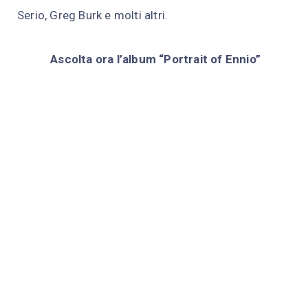
Serio, Greg Burk e molti altri.
Ascolta ora l’album “Portrait of Ennio”