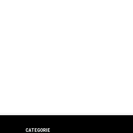
CATEGORIE