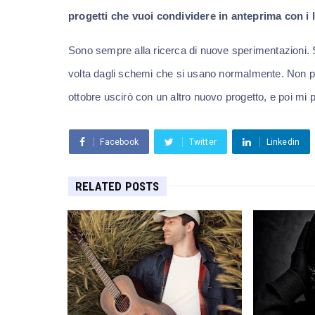
progetti che vuoi condividere in anteprima con i 
Sono sempre alla ricerca di nuove sperimentazioni.
volta dagli schemi che si usano normalmente. Non po
ottobre uscirò con un altro nuovo progetto, e poi mi 
Facebook
Twitter
Linkedin
RELATED POSTS