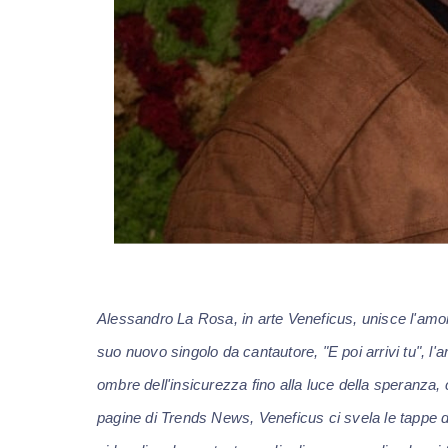
Alessandro La Rosa, in arte Veneficus, unisce l'amor
suo nuovo singolo da cantautore, "E poi arrivi tu", l'
ombre dell'insicurezza fino alla luce della speranza,
pagine di Trends News, Veneficus ci svela le tappe de