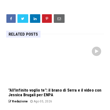
RELATED POSTS
"All'infinito voglio te": il brano di Serra e il video con
Jessica Brugali per ENPA
Redazione
Ago 05, 2026