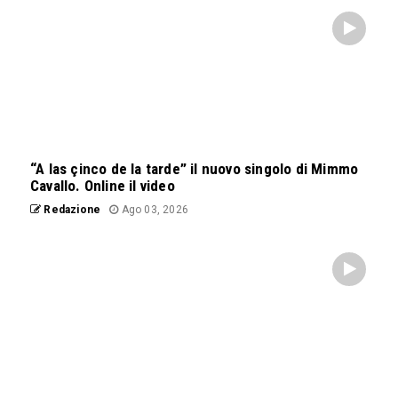
“A las çinco de la tarde” il nuovo singolo di Mimmo
Cavallo. Online il video
Redazione
Ago 03, 2026