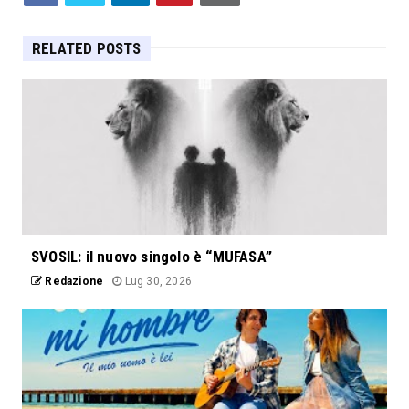
RELATED POSTS
SVOSIL: il nuovo singolo è “MUFASA”
Redazione
Lug 30, 2026