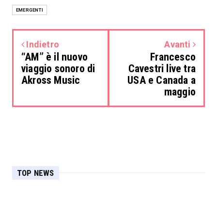
EMERGENTI
Indietro
Avanti
“AM” è il nuovo
Francesco
viaggio sonoro di
Cavestri live tra
Akross Music
USA e Canada a
maggio
TOP NEWS