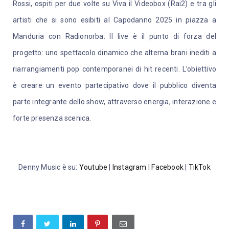
Rossi, ospiti per due volte su Viva il Videobox (Rai2) e tra gli
artisti che si sono esibiti al Capodanno 2025 in piazza a
Manduria con Radionorba. Il live è il punto di forza del
progetto: uno spettacolo dinamico che alterna brani inediti a
riarrangiamenti pop contemporanei di hit recenti. L’obiettivo
è creare un evento partecipativo dove il pubblico diventa
parte integrante dello show, attraverso energia, interazione e
forte presenza scenica.
Denny Music è su:
Youtube
|
Instagram
|
Facebook
|
TikTok