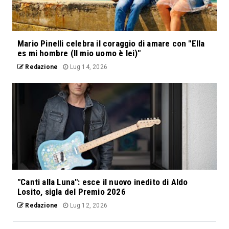
Mario Pinelli celebra il coraggio di amare con "Ella
es mi hombre (Il mio uomo è lei)"
Redazione
Lug 14, 2026
"Canti alla Luna": esce il nuovo inedito di Aldo
Losito, sigla del Premio 2026
Redazione
Lug 12, 2026