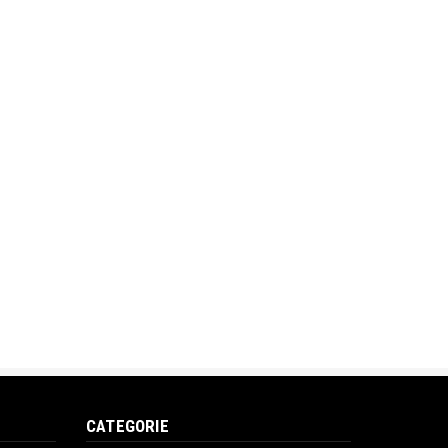
CATEGORIE