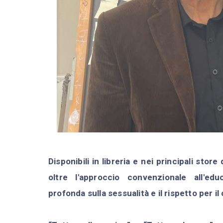
Disponibili in libreria e nei principali sto
oltre l'approccio convenzionale all'ed
profonda sulla sessualità e il rispetto per i