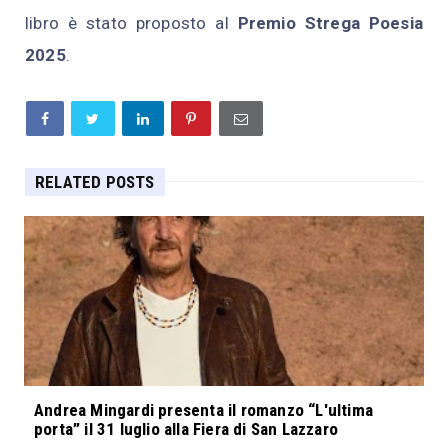
libro è stato proposto al
Premio Strega Poesia
2025
.
RELATED POSTS
Andrea Mingardi presenta il romanzo “L'ultima
porta” il 31 luglio alla Fiera di San Lazzaro