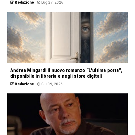
Redazione
Lug 27, 2026
Andrea Mingardi il nuovo romanzo “L'ultima porta”,
disponibile in libreria e negli store digitali
Redazione
Giu 09, 2026