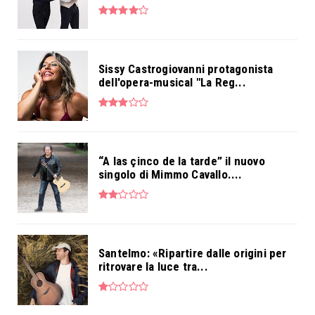
Sissy Castrogiovanni protagonista
dell'opera-musical "La Reg...
“A las çinco de la tarde” il nuovo
singolo di Mimmo Cavallo....
Santelmo: «Ripartire dalle origini per
ritrovare la luce tra...