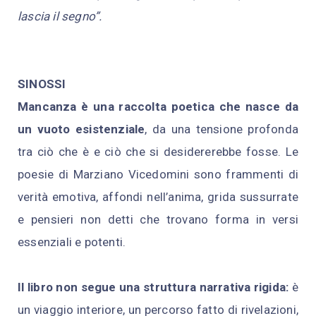
lascia il segno”.
SINOSSI
Mancanza
è una raccolta poetica che nasce da
un vuoto esistenziale
, da una tensione profonda
tra ciò che è e ciò che si desidererebbe fosse. Le
poesie di Marziano Vicedomini sono frammenti di
verità emotiva, affondi nell’anima, grida sussurrate
e pensieri non detti che trovano forma in versi
essenziali e potenti.
Il libro non segue una struttura narrativa rigida:
è
un viaggio interiore, un percorso fatto di rivelazioni,