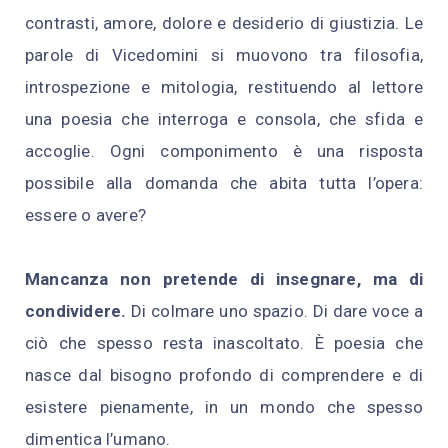
contrasti, amore, dolore e desiderio di giustizia. Le
parole di Vicedomini si muovono tra filosofia,
introspezione e mitologia, restituendo al lettore
una poesia che interroga e consola, che sfida e
accoglie. Ogni componimento è una risposta
possibile alla domanda che abita tutta l’opera:
essere o avere?
Mancanza non pretende di insegnare, ma di
condividere.
Di colmare uno spazio. Di dare voce a
ciò che spesso resta inascoltato. È poesia che
nasce dal bisogno profondo di comprendere e di
esistere pienamente, in un mondo che spesso
dimentica l’umano.