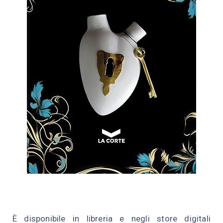
È disponibile in libreria e negli store digitali