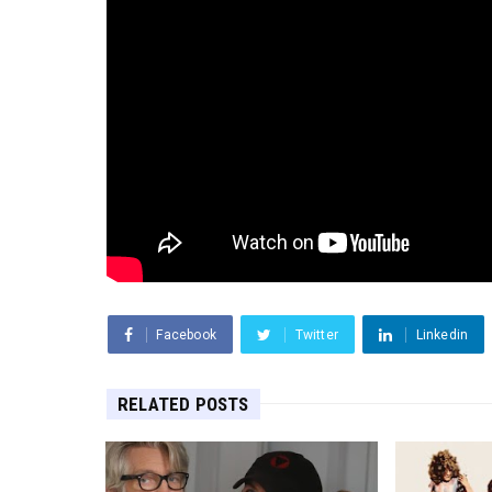
Facebook
Twitter
Linkedin
RELATED POSTS