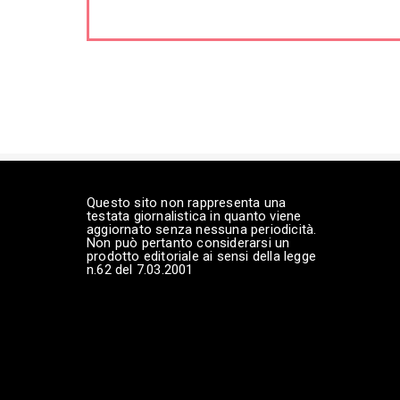
Questo sito non rappresenta una
testata giornalistica in quanto viene
aggiornato senza nessuna periodicità.
Non può pertanto considerarsi un
prodotto editoriale ai sensi della legge
n.62 del 7.03.2001