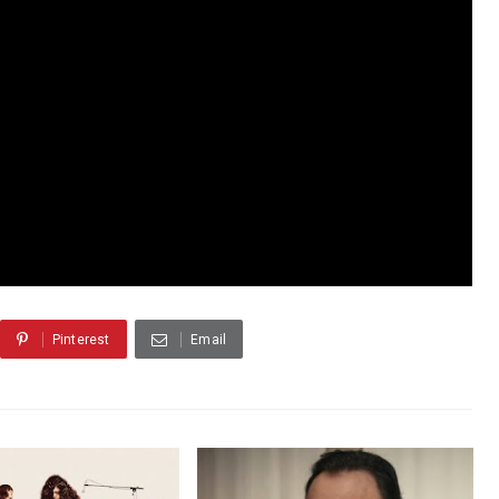
Pinterest
Email