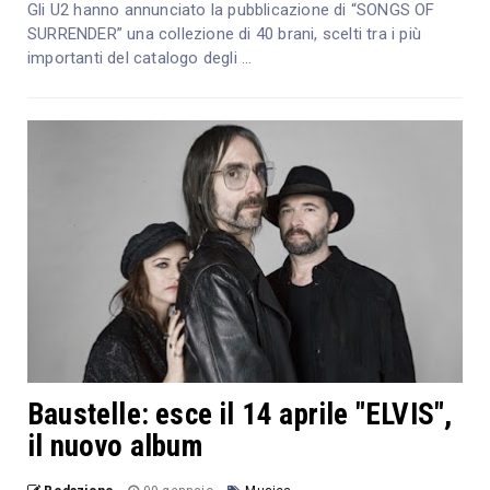
Gli U2 hanno annunciato la pubblicazione di “SONGS OF
SURRENDER” una collezione di 40 brani, scelti tra i più
importanti del catalogo degli ...
Baustelle: esce il 14 aprile "ELVIS",
il nuovo album