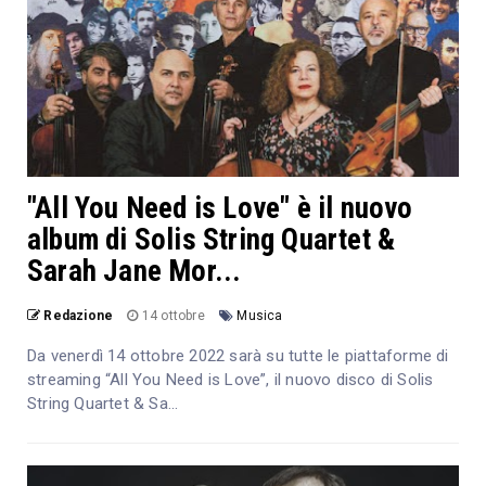
"All You Need is Love" è il nuovo
album di Solis String Quartet &
Sarah Jane Mor...
Redazione
14 ottobre
Musica
Da venerdì 14 ottobre 2022 sarà su tutte le piattaforme di
streaming “All You Need is Love”, il nuovo disco di Solis
String Quartet & Sa...