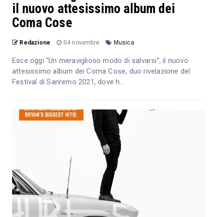
il nuovo attesissimo album dei
Coma Cose
Redazione
04 novembre
Musica
Esce oggi “Un meraviglioso modo di salvarsi”, il nuovo
attesissimo album dei Coma Cose, duo rivelazione del
Festival di Sanremo 2021, dove h...