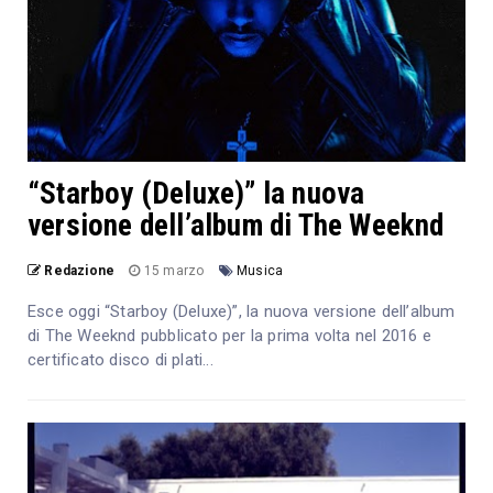
“Starboy (Deluxe)” la nuova
versione dell’album di The Weeknd
Redazione
15 marzo
Musica
Esce oggi “Starboy (Deluxe)”, la nuova versione dell’album
di The Weeknd pubblicato per la prima volta nel 2016 e
certificato disco di plati...