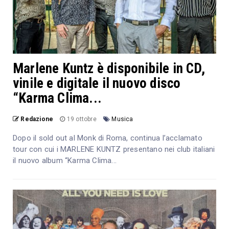
Marlene Kuntz è disponibile in CD,
vinile e digitale il nuovo disco
“Karma Clima...
Redazione
19 ottobre
Musica
Dopo il sold out al Monk di Roma, continua l’acclamato
tour con cui i MARLENE KUNTZ presentano nei club italiani
il nuovo album “Karma Clima...