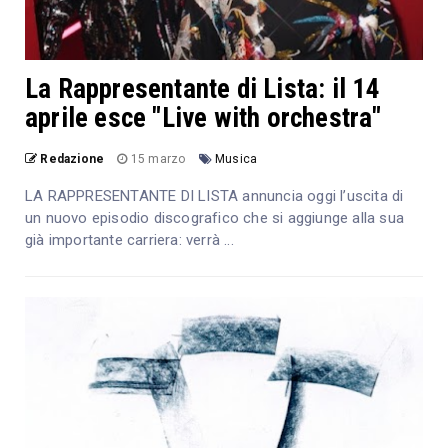
La Rappresentante di Lista: il 14
aprile esce "Live with orchestra"
Redazione
15 marzo
Musica
LA RAPPRESENTANTE DI LISTA annuncia oggi l’uscita di
un nuovo episodio discografico che si aggiunge alla sua
già importante carriera: verrà ...