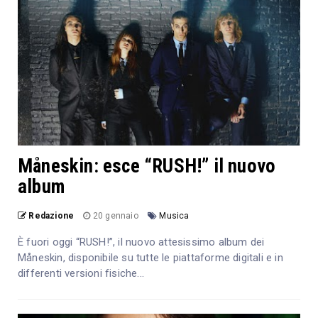
Måneskin: esce “RUSH!” il nuovo
album
Redazione
20 gennaio
Musica
È fuori oggi “RUSH!”, il nuovo attesissimo album dei
Måneskin, disponibile su tutte le piattaforme digitali e in
differenti versioni fisiche...