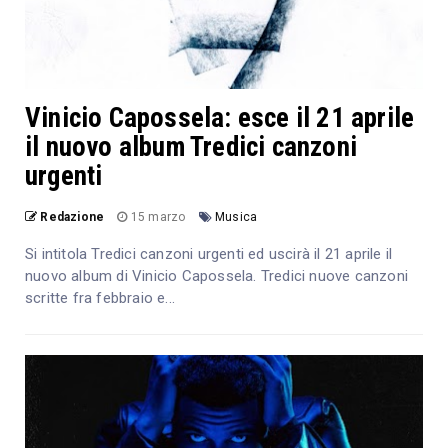
Vinicio Capossela: esce il 21 aprile
il nuovo album Tredici canzoni
urgenti
Redazione
15 marzo
Musica
Si intitola Tredici canzoni urgenti ed uscirà il 21 aprile il
nuovo album di Vinicio Capossela. Tredici nuove canzoni
scritte fra febbraio e...