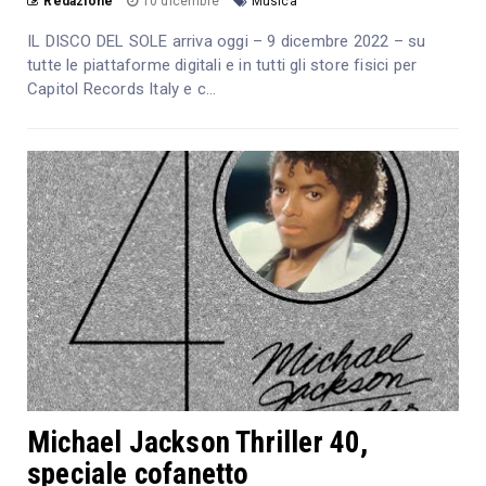
Redazione
10 dicembre
Musica
IL DISCO DEL SOLE arriva oggi – 9 dicembre 2022 – su
tutte le piattaforme digitali e in tutti gli store fisici per
Capitol Records Italy e c...
Michael Jackson Thriller 40,
speciale cofanetto