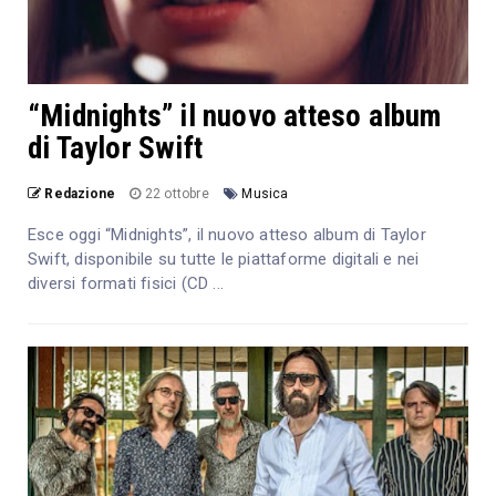
“Midnights” il nuovo atteso album
di Taylor Swift
Redazione
22 ottobre
Musica
Esce oggi “Midnights”, il nuovo atteso album di Taylor
Swift, disponibile su tutte le piattaforme digitali e nei
diversi formati fisici (CD ...