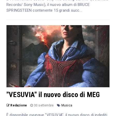
Records/ Sony Music), il nuovo album di BRUCE
SPRINGSTEEN contenente 15 grandi succ...
"VESUVIA" il nuovo disco di MEG
Redazione
30 settembre
Musica
È disponibile ovunque "VESUVIA", il nuovo disco di indediti