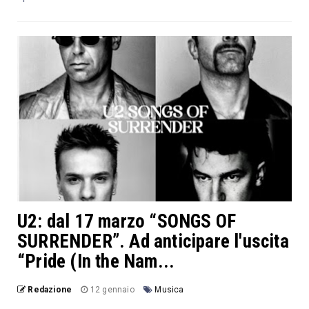
U2: dal 17 marzo “SONGS OF
SURRENDER”. Ad anticipare l'uscita
“Pride (In the Nam...
Redazione
12 gennaio
Musica