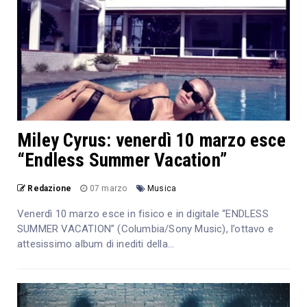
Miley Cyrus: venerdì 10 marzo esce
“Endless Summer Vacation”
Redazione
07 marzo
Musica
Venerdì 10 marzo esce in fisico e in digitale “ENDLESS
SUMMER VACATION” (Columbia/Sony Music), l’ottavo e
attesissimo album di inediti della...