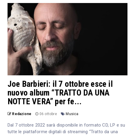
Joe Barbieri: il 7 ottobre esce il
nuovo album “TRATTO DA UNA
NOTTE VERA” per fe...
Redazione
06 ottobre
Musica
Dal 7 ottobre 2022 sarà disponibile in formato CD, LP e su
tutte le piattaforme digitali di streaming “Tratto da una