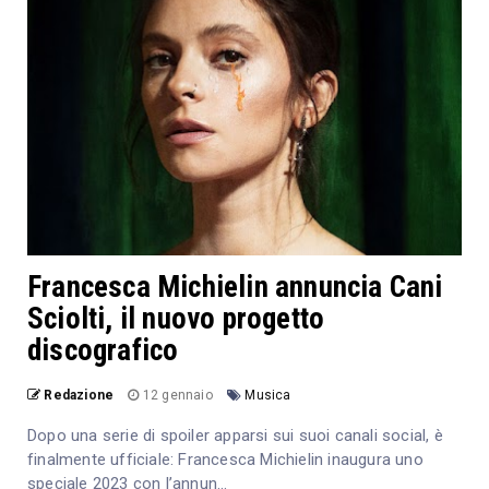
Francesca Michielin annuncia Cani
Sciolti, il nuovo progetto
discografico
Redazione
12 gennaio
Musica
Dopo una serie di spoiler apparsi sui suoi canali social, è
finalmente ufficiale: Francesca Michielin inaugura uno
speciale 2023 con l’annun...