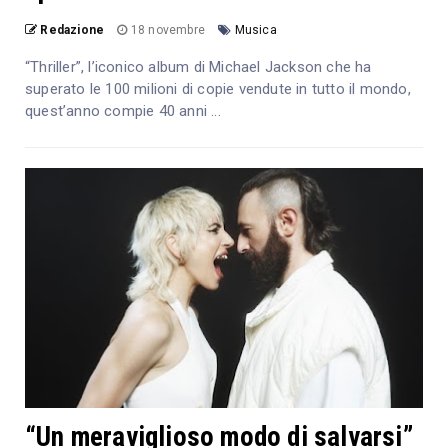
Redazione
18 novembre
Musica
“Thriller”, l’iconico album di Michael Jackson che ha
superato le 100 milioni di copie vendute in tutto il mondo,
quest’anno compie 40 anni ...
“Un meraviglioso modo di salvarsi”