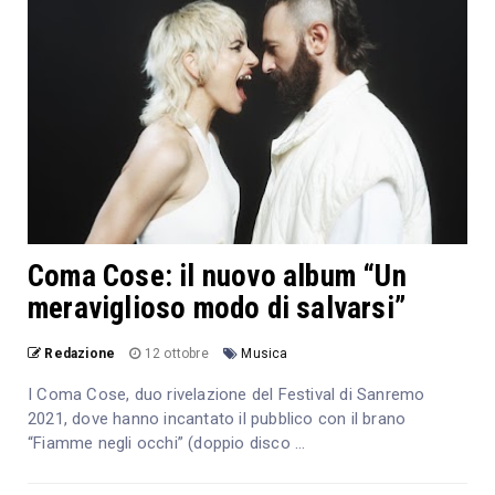
Coma Cose: il nuovo album “Un
meraviglioso modo di salvarsi”
Redazione
12 ottobre
Musica
I Coma Cose, duo rivelazione del Festival di Sanremo
2021, dove hanno incantato il pubblico con il brano
“Fiamme negli occhi” (doppio disco ...